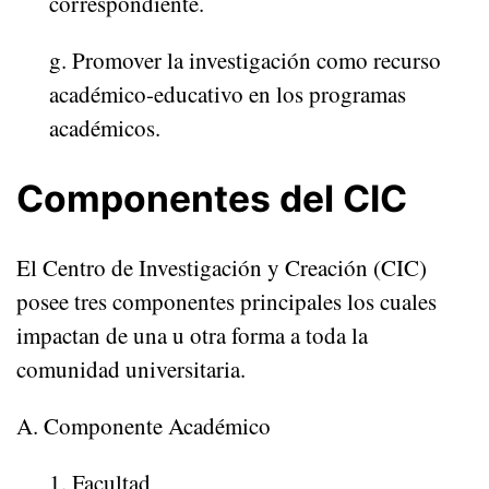
correspondiente.
g. Promover la investigación como recurso
académico-educativo en los programas
académicos.
Componentes del CIC
El Centro de Investigación y Creación (CIC)
posee tres componentes principales los cuales
impactan de una u otra forma a toda la
comunidad universitaria.
A. Componente Académico
1. Facultad