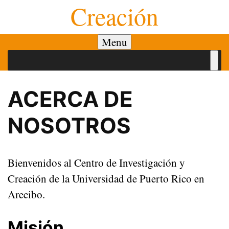
Creación
Menu
ACERCA DE
NOSOTROS
Bienvenidos al Centro de Investigación y
Creación de la Universidad de Puerto Rico en
Arecibo.
Misión