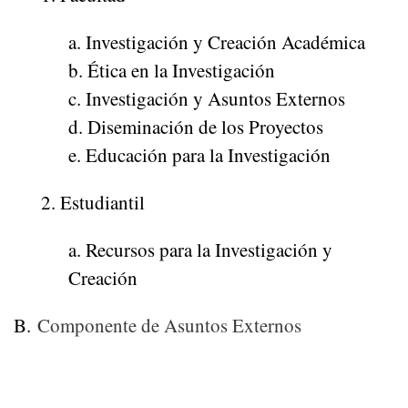
a. Investigación y Creación Académica
b. Ética en la Investigación
c. Investigación y Asuntos Externos
d. Diseminación de los Proyectos
e. Educación para la Investigación
2. Estudiantil
a. Recursos para la Investigación y
Creación
B.
Componente de Asuntos Externos