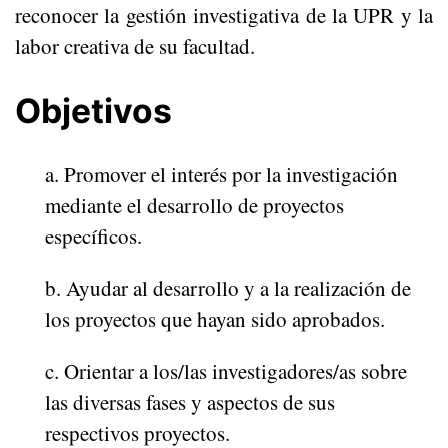
reconocer la gestión investigativa de la UPR y la
labor creativa de su facultad.
Objetivos
a. Promover el interés por la investigación
mediante el desarrollo de proyectos
específicos.
b. Ayudar al desarrollo y a la realización de
los proyectos que hayan sido aprobados.
c. Orientar a los/las investigadores/as sobre
las diversas fases y aspectos de sus
respectivos proyectos.