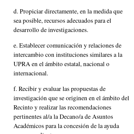
d. Propiciar directamente, en la medida que
sea posible, recursos adecuados para el
desarrollo de investigaciones.
e. Establecer comunicación y relaciones de
intercambio con instituciones similares a la
UPRA en el ámbito estatal, nacional o
internacional.
f. Recibir y evaluar las propuestas de
investigación que se originen en el ámbito del
Recinto y realizar las recomendaciones
pertinentes al/a la Decano/a de Asuntos
Académicos para la concesión de la ayuda