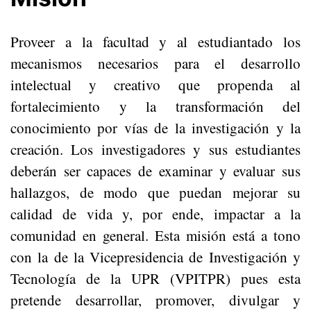
Proveer a la facultad y al estudiantado los
mecanismos necesarios para el desarrollo
intelectual y creativo que propenda al
fortalecimiento y la transformación del
conocimiento por vías de la investigación y la
creación. Los investigadores y sus estudiantes
deberán ser capaces de examinar y evaluar sus
hallazgos, de modo que puedan mejorar su
calidad de vida y, por ende, impactar a la
comunidad en general. Esta misión está a tono
con la de la Vicepresidencia de Investigación y
Tecnología de la UPR (VPITPR) pues esta
pretende desarrollar, promover, divulgar y