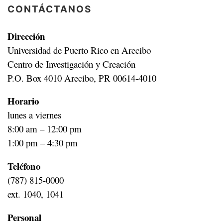
CONTÁCTANOS
Dirección
Universidad de Puerto Rico en Arecibo
Centro de Investigación y Creación
P.O. Box 4010 Arecibo, PR 00614-4010
Horario
lunes a viernes
8:00 am – 12:00 pm
1:00 pm – 4:30 pm
Teléfono
(787) 815-0000
ext. 1040, 1041
Personal